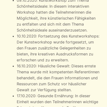
09.10.2020: Kunstworkshop zum Thema
Schönheitsideale: In diesem interaktiven
Workshop hatten die Teilnehmerinnen die
Möglichkeit, ihre künstlerischen Fähigkeiten
zu entfalten und sich mit dem Thema
Schönheitsideale auseinanderzusetzen.
10.10.2020: Fortsetzung des Kunstworkshops:
Der Kunstworkshop wurde fortgesetzt, um
den Frauen zusätzliche Gelegenheiten zu
bieten, ihre kreativen Ausdrucksformen zu
erforschen und zu erweitern.
16.10.2020: Häusliche Gewalt: Dieses ernste
Thema wurde mit kompetenten Referentinnen
behandelt, die den Frauen Informationen und
Ressourcen zum Schutz vor häuslicher
Gewalt zur Verfügung stellten.
17.10.2020: Gesunde Ernährung: In dieser
Einheit wurden den Teilnehmerinnen wichtige