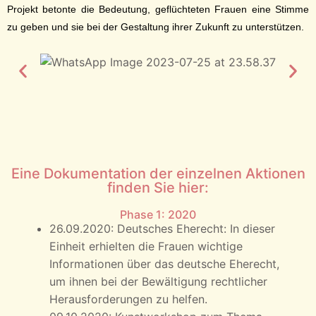
Projekt betonte die Bedeutung, geflüchteten Frauen eine Stimme
zu geben und sie bei der Gestaltung ihrer Zukunft zu unterstützen.
Eine Dokumentation der einzelnen Aktionen
finden Sie hier:
Phase 1: 2020
26.09.2020: Deutsches Eherecht: In dieser
Einheit erhielten die Frauen wichtige
Informationen über das deutsche Eherecht,
um ihnen bei der Bewältigung rechtlicher
Herausforderungen zu helfen.