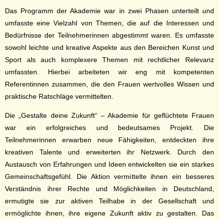
Das Programm der Akademie war in zwei Phasen unterteilt und
umfasste eine Vielzahl von Themen, die auf die Interessen und
Bedürfnisse der Teilnehmerinnen abgestimmt waren. Es umfasste
sowohl leichte und kreative Aspekte aus den Bereichen Kunst und
Sport als auch komplexere Themen mit rechtlicher Relevanz
umfassten. Hierbei arbeiteten wir eng mit kompetenten
Referentinnen zusammen, die den Frauen wertvolles Wissen und
praktische Ratschläge vermittelten.
Die „Gestalte deine Zukunft“ – Akademie für geflüchtete Frauen
war ein erfolgreiches und bedeutsames Projekt. Die
Teilnehmerinnen erwarben neue Fähigkeiten, entdeckten ihre
kreativen Talente und erweiterten ihr Netzwerk. Durch den
Austausch von Erfahrungen und Ideen entwickelten sie ein starkes
Gemeinschaftsgefühl. Die Aktion vermittelte ihnen ein besseres
Verständnis ihrer Rechte und Möglichkeiten in Deutschland,
ermutigte sie zur aktiven Teilhabe in der Gesellschaft und
ermöglichte ihnen, ihre eigene Zukunft aktiv zu gestalten. Das