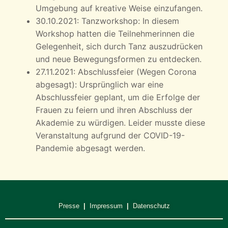
Umgebung auf kreative Weise einzufangen.
30.10.2021: Tanzworkshop: In diesem
Workshop hatten die Teilnehmerinnen die
Gelegenheit, sich durch Tanz auszudrücken
und neue Bewegungsformen zu entdecken.
27.11.2021: Abschlussfeier (Wegen Corona
abgesagt): Ursprünglich war eine
Abschlussfeier geplant, um die Erfolge der
Frauen zu feiern und ihren Abschluss der
Akademie zu würdigen. Leider musste diese
Veranstaltung aufgrund der COVID-19-
Pandemie abgesagt werden.
Presse
|
Impressum
|
Datenschutz