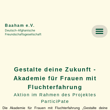
springen
Baaham e.V.
Deutsch-Afghanische
Freundschaftsgesellschaft
Gestalte deine Zukunft -
Akademie für Frauen mit
Fluchterfahrung
Aktion im Rahmen des Projektes
ParticiPate
Die Akademie für Frauen mit Fluchterfahrung „Gestalte deine