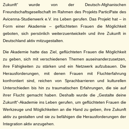
Zukunft“ wurde von der Deutsch-Afghanischen
Freundschaftsgesellschaft im Rahmen des Projekts ParticiPate des
Avicenna-Studienwerk e.V. ins Leben gerufen. Das Projekt hat – in
Form einer Akademie – geflüchteten Frauen die Möglichkeit
geboten, sich persönlich weiterzuentwickeln und ihre Zukunft in
Deutschland aktiv mitzugestalten.
Die Akademie hatte das Ziel, geflüchteten Frauen die Möglichkeit
zu geben, sich mit verschiedenen Themen auseinanderzusetzen,
ihre Fähigkeiten zu stärken und ein Netzwerk aufzubauen. Die
Herausforderungen, mit denen Frauen mit Fluchterfahrung
konfrontiert sind, reichen von Sprachbarrieren und kulturellen
Unterschieden bis hin zu traumatischen Erfahrungen, die sie auf
ihrer Flucht gemacht haben. Deshalb wurde die „Gestalte deine
Zukunft“-Akademie ins Leben gerufen, um geflüchteten Frauen die
Werkzeuge und Möglichkeiten an die Hand zu geben, ihre Zukunft
aktiv zu gestalten und sie zu befähigen die Herausforderungen der
Integration aktiv anzugehen.