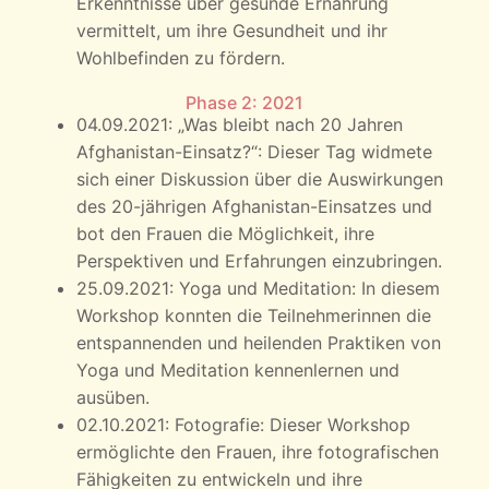
Erkenntnisse über gesunde Ernährung
vermittelt, um ihre Gesundheit und ihr
Wohlbefinden zu fördern.
Phase 2: 2021
04.09.2021: „Was bleibt nach 20 Jahren
Afghanistan-Einsatz?“: Dieser Tag widmete
sich einer Diskussion über die Auswirkungen
des 20-jährigen Afghanistan-Einsatzes und
bot den Frauen die Möglichkeit, ihre
Perspektiven und Erfahrungen einzubringen.
25.09.2021: Yoga und Meditation: In diesem
Workshop konnten die Teilnehmerinnen die
entspannenden und heilenden Praktiken von
Yoga und Meditation kennenlernen und
ausüben.
02.10.2021: Fotografie: Dieser Workshop
ermöglichte den Frauen, ihre fotografischen
Fähigkeiten zu entwickeln und ihre