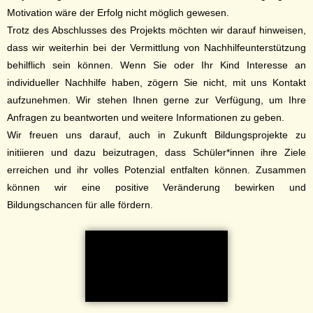
Motivation wäre der Erfolg nicht möglich gewesen.
Trotz des Abschlusses des Projekts möchten wir darauf hinweisen,
dass wir weiterhin bei der Vermittlung von Nachhilfeunterstützung
behilflich sein können. Wenn Sie oder Ihr Kind Interesse an
individueller Nachhilfe haben, zögern Sie nicht, mit uns Kontakt
aufzunehmen. Wir stehen Ihnen gerne zur Verfügung, um Ihre
Anfragen zu beantworten und weitere Informationen zu geben.
Wir freuen uns darauf, auch in Zukunft Bildungsprojekte zu
initiieren und dazu beizutragen, dass Schüler*innen ihre Ziele
erreichen und ihr volles Potenzial entfalten können. Zusammen
können wir eine positive Veränderung bewirken und
Bildungschancen für alle fördern.