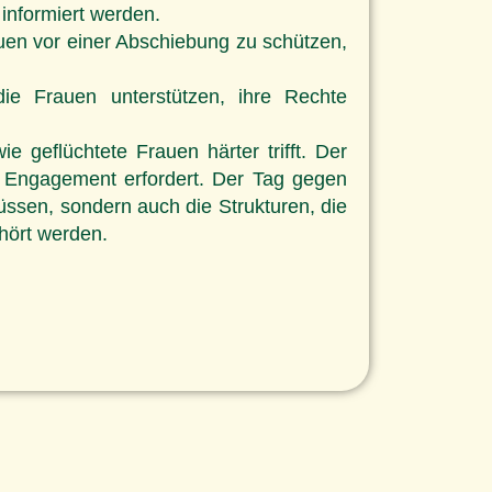
informiert werden.
uen vor einer Abschiebung zu schützen,
e Frauen unterstützen, ihre Rechte
 geflüchtete Frauen härter trifft. Der
d Engagement erfordert. Der Tag gegen
üssen, sondern auch die Strukturen, die
hört werden.