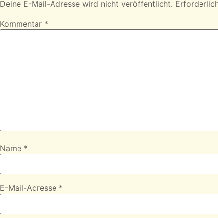
Deine E-Mail-Adresse wird nicht veröffentlicht.
Erforderlic
Kommentar
*
Name
*
E-Mail-Adresse
*