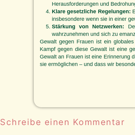
Herausforderungen und Bedrohunge
Klare gesetzliche Regelungen:
E
insbesondere wenn sie in einer ge
Stärkung von Netzwerken:
Der
wahrzunehmen und sich zu emanzip
Gewalt gegen Frauen ist ein globales 
Kampf gegen diese Gewalt ist eine ge
Gewalt an Frauen ist eine Erinnerung d
sie ermöglichen – und dass wir besonde
Schreibe einen Kommentar