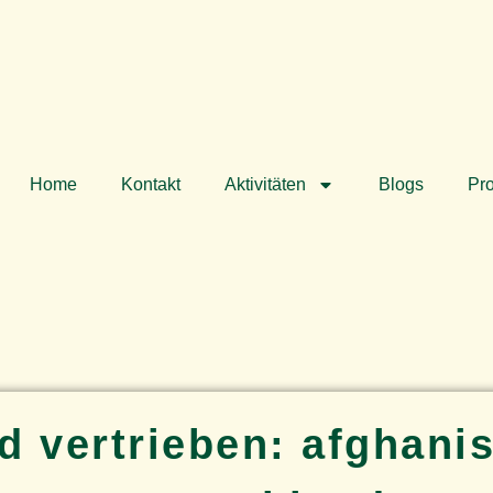
Home
Kontakt
Aktivitäten
Blogs
Pro
 vertrieben: afghani