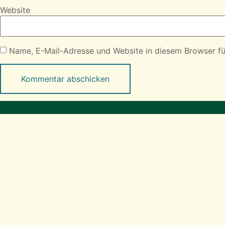
Website
Name, E-Mail-Adresse und Website in diesem Browser f