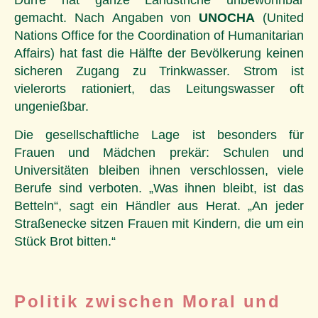
Dürre hat ganze Landstriche unbewohnbar
gemacht. Nach Angaben von
UNOCHA
(United
Nations Office for the Coordination of Humanitarian
Affairs) hat fast die Hälfte der Bevölkerung keinen
sicheren Zugang zu Trinkwasser. Strom ist
vielerorts rationiert, das Leitungswasser oft
ungenießbar.
Die gesellschaftliche Lage ist besonders für
Frauen und Mädchen prekär: Schulen und
Universitäten bleiben ihnen verschlossen, viele
Berufe sind verboten. „Was ihnen bleibt, ist das
Betteln“, sagt ein Händler aus Herat. „An jeder
Straßenecke sitzen Frauen mit Kindern, die um ein
Stück Brot bitten.“
Politik zwischen Moral und