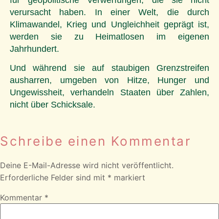
verursacht haben. In einer Welt, die durch
Klimawandel, Krieg und Ungleichheit geprägt ist,
werden sie zu Heimatlosen im eigenen
Jahrhundert.
Und während sie auf staubigen Grenzstreifen
ausharren, umgeben von Hitze, Hunger und
Ungewissheit, verhandeln Staaten über Zahlen,
nicht über Schicksale.
Schreibe einen Kommentar
Deine E-Mail-Adresse wird nicht veröffentlicht.
Erforderliche Felder sind mit
*
markiert
Kommentar
*