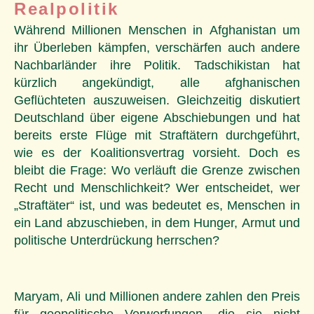
Realpolitik
Während Millionen Menschen in Afghanistan um
ihr Überleben kämpfen, verschärfen auch andere
Nachbarländer ihre Politik. Tadschikistan hat
kürzlich angekündigt, alle afghanischen
Geflüchteten auszuweisen. Gleichzeitig diskutiert
Deutschland über eigene Abschiebungen und hat
bereits erste Flüge mit Straftätern durchgeführt,
wie es der Koalitionsvertrag vorsieht. Doch es
bleibt die Frage: Wo verläuft die Grenze zwischen
Recht und Menschlichkeit? Wer entscheidet, wer
„Straftäter“ ist, und was bedeutet es, Menschen in
ein Land abzuschieben, in dem Hunger, Armut und
politische Unterdrückung herrschen?
Maryam, Ali und Millionen andere zahlen den Preis
für geopolitische Verwerfungen, die sie nicht