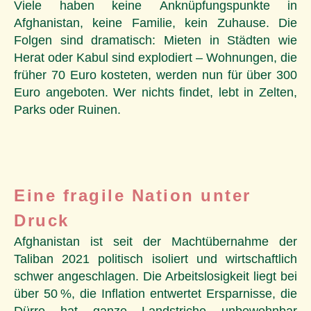
Viele haben keine Anknüpfungspunkte in
Afghanistan, keine Familie, kein Zuhause. Die
Folgen sind dramatisch: Mieten in Städten wie
Herat oder Kabul sind explodiert – Wohnungen, die
früher 70 Euro kosteten, werden nun für über 300
Euro angeboten. Wer nichts findet, lebt in Zelten,
Parks oder Ruinen.
Eine fragile Nation unter
Druck
Afghanistan ist seit der Machtübernahme der
Taliban 2021 politisch isoliert und wirtschaftlich
schwer angeschlagen. Die Arbeitslosigkeit liegt bei
über 50 %, die Inflation entwertet Ersparnisse, die