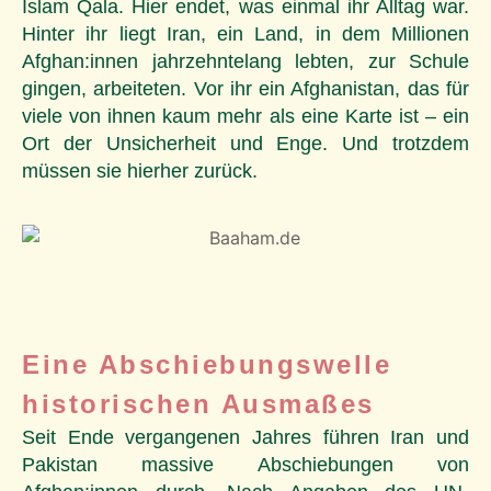
Islam Qala. Hier endet, was einmal ihr Alltag war.
Hinter ihr liegt Iran, ein Land, in dem Millionen
Afghan:innen jahrzehntelang lebten, zur Schule
gingen, arbeiteten. Vor ihr ein Afghanistan, das für
viele von ihnen kaum mehr als eine Karte ist – ein
Ort der Unsicherheit und Enge. Und trotzdem
müssen sie hierher zurück.
Eine Abschiebungswelle
historischen Ausmaßes
Seit Ende vergangenen Jahres führen Iran und
Pakistan massive Abschiebungen von