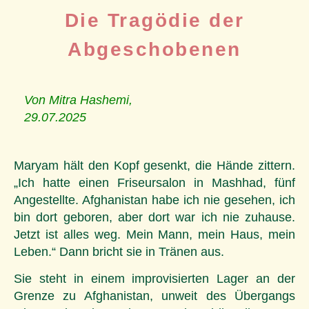
Die Tragödie der
Abgeschobenen
Von Mitra Hashemi,
29.07.2025
Maryam hält den Kopf gesenkt, die Hände zittern.
„Ich hatte einen Friseursalon in Mashhad, fünf
Angestellte. Afghanistan habe ich nie gesehen, ich
bin dort geboren, aber dort war ich nie zuhause.
Jetzt ist alles weg. Mein Mann, mein Haus, mein
Leben.“ Dann bricht sie in Tränen aus.
Sie steht in einem improvisierten Lager an der
Grenze zu Afghanistan, unweit des Übergangs