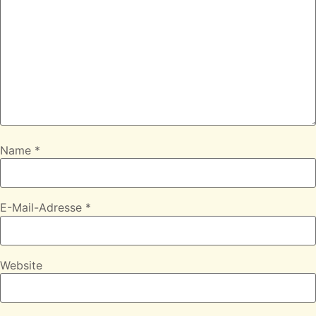
Name
*
E-Mail-Adresse
*
Website