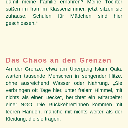
damit meine Familie ernähren? Meine Töchter
saßen im Iran im Klassenzimmer, jetzt sitzen sie
zuhause. Schulen für Mädchen sind hier
geschlossen.“
Das Chaos an den Grenzen
An der Grenze, etwa am Übergang Islam Qala,
warten tausende Menschen in sengender Hitze,
ohne ausreichend Wasser oder Nahrung. „Sie
verbringen oft Tage hier, unter freiem Himmel, mit
nichts als einer Decke“, berichtet ein Mitarbeiter
einer NGO. Die Rückkehrer:innen kommen mit
leeren Händen, manche mit nichts weiter als der
Kleidung, die sie tragen.